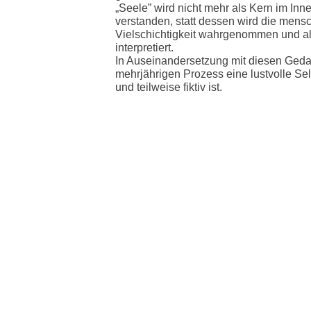
„Seele” wird nicht mehr als Kern im Inn
verstanden, statt dessen wird die mensc
Vielschichtigkeit wahrgenommen und al
interpretiert.
In Auseinandersetzung mit diesen Ged
mehrjährigen Prozess eine lustvolle Sel
und teilweise fiktiv ist.